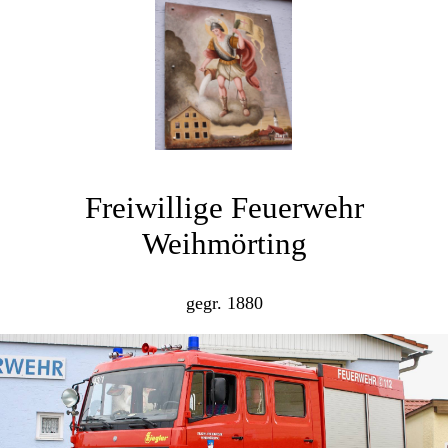
Freiwillige Feuerwehr
Weihmörting
gegr. 1880